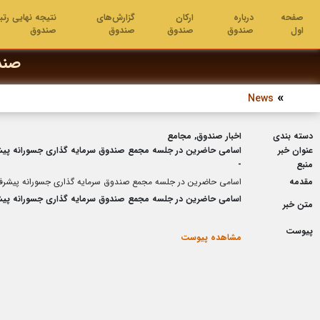
صفحه
درباره
ارکان
گزارش‌های
نتیجه نهایی رتب
اول
صندوق
صندوق
صندوق
صندوق
صند
News
دسته بندی
اخبار صندوق, مجامع
عنوان خبر
اسامی حاضرین در جلسه مجمع صندوق سرمایه گذاری جسورانه پیشرفت مورخ
منبع
-
مقدمه
اسامی حاضرین در جلسه مجمع صندوق سرمایه گذاری جسورانه پیشرفت مورخ 23
اسامی حاضرین در جلسه مجمع صندوق سرمایه گذاری جسورانه پیشرفت مورخ
متن خبر
پیوست
مشاهده پیوست