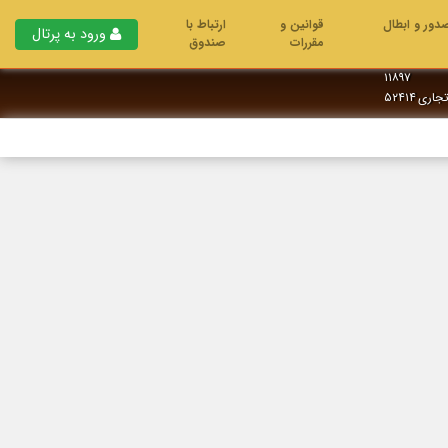
دور و ابطال
قوانین و
ارتباط با
ورود به پرتال
مقررات
صندوق
۱۱۸۹۷
تجاری
۵۲۴۱۴