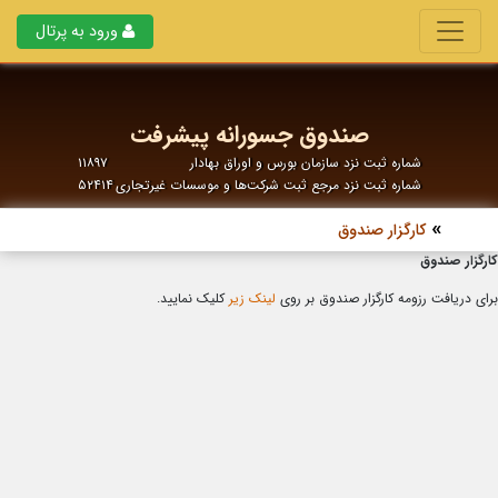
ورود به پرتال
صندوق جسورانه پیشرفت
شماره ثبت نزد سازمان بورس و اوراق بهادار
۱۱۸۹۷
شماره ثبت نزد مرجع ثبت شرکت‌ها و موسسات غیرتجاری
۵۲۴۱۴
کارگزار صندوق
کارگزار صندوق
برای دریافت رزومه کارگزار صندوق بر روی
لینک زیر
کلیک نمایید.